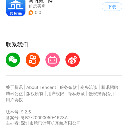
南阳房产网
租房买房
下载
0.0
联系我们
|
|
|
|
|
关于腾讯
About Tencent
服务条款
商务洽谈
腾讯招聘
|
|
|
|
|
腾讯公益
版权所有
用户权限
隐私政策
侵权投诉指引
用户协议
版本号:
9.2.5
备案号: 粤B2-20090059-1623A
主办者: 深圳市腾讯计算机系统有限公司