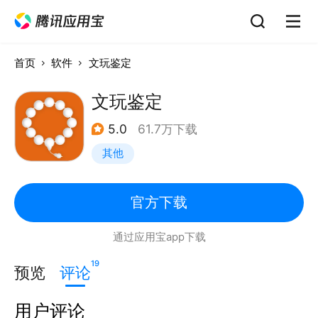
首页
软件
文玩鉴定
文玩鉴定
5.0
61.7万下载
其他
官方下载
通过应用宝app下载
19
预览
评论
用户评论