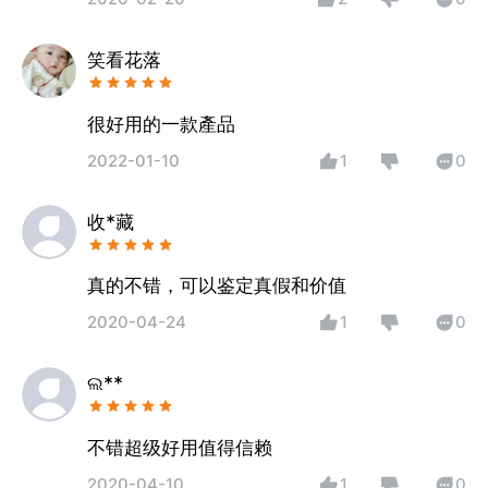
笑看花落
很好用的一款產品
2022-01-10
1
0
收*藏
真的不错，可以鉴定真假和价值
2020-04-24
1
0
ଲ**
不错超级好用值得信赖
2020-04-10
1
0