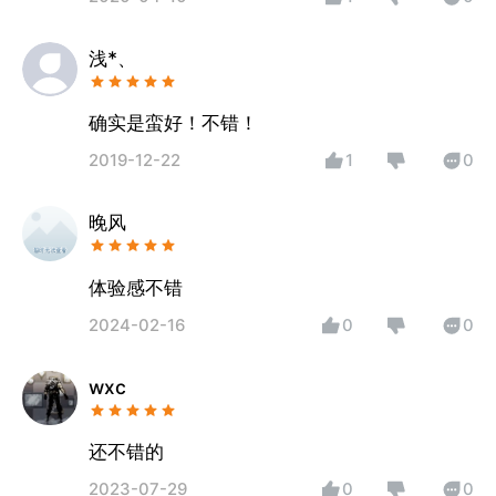
浅*、
确实是蛮好！不错！
2019-12-22
1
0
晚风
体验感不错
2024-02-16
0
0
wxc
还不错的
2023-07-29
0
0