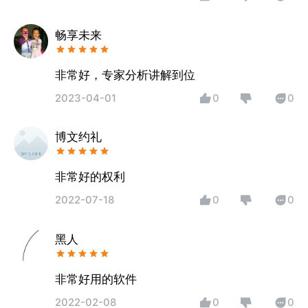
畅享未来
非常好，专家分析讲解到位
2023-04-01
0
0
博文约礼
非常好的权利
2022-07-18
0
0
黑人
非常好用的软件
2022-02-08
0
0