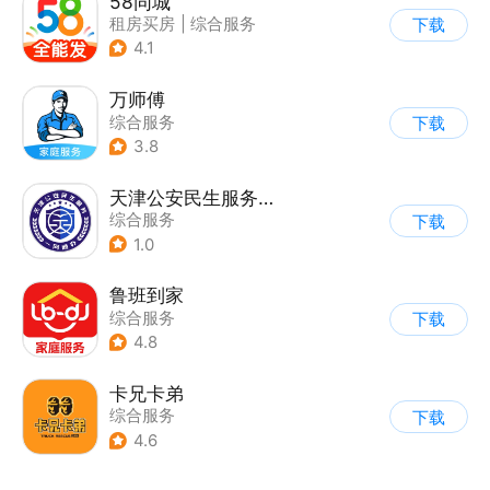
58同城
租房买房
|
综合服务
下载
4.1
万师傅
综合服务
下载
3.8
天津公安民生服务平台
综合服务
下载
1.0
鲁班到家
综合服务
下载
4.8
卡兄卡弟
综合服务
下载
4.6