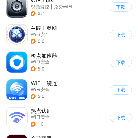
WiFi UAV
视频监控
|
免费WIFI
下载
3.4
兰陵王弱网
WiFi安全
下载
0.0
极点加速器
WiFi安全
下载
5.0
WiFi一键连
WiFi安全
下载
5.0
热点认证
WiFi安全
下载
1.0