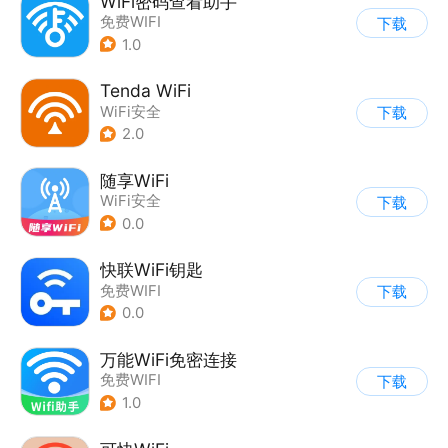
WiFi密码查看助手
免费WIFI
下载
1.0
Tenda WiFi
WiFi安全
下载
2.0
随享WiFi
WiFi安全
下载
0.0
快联WiFi钥匙
免费WIFI
下载
0.0
万能WiFi免密连接
免费WIFI
下载
1.0