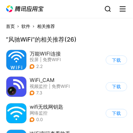
首页
软件
相关推荐
“风驰WiFi”的相关推荐(26)
万能WIFI连接
投屏
|
免费WIFI
下载
2.2
WiFi_CAM
视频监控
|
免费WIFI
下载
7.3
wifi无线网钥匙
网络监控
下载
0.0