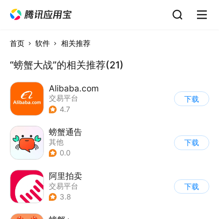
首页
软件
相关推荐
“螃蟹大战”的相关推荐(21)
Alibaba.com
交易平台
下载
4.7
螃蟹通告
其他
下载
0.0
阿里拍卖
交易平台
下载
3.8