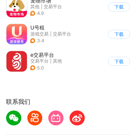
宠物市场
其他
|
交易平台
下载
4.9
U号租
游戏交易
|
交易平台
下载
3.4
e交易平台
交易平台
|
其他
下载
5.0
联系我们