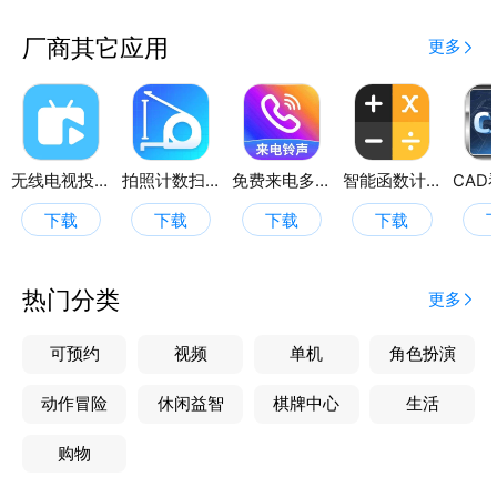
厂商其它应用
更多
无线电视投屏
拍照计数扫描王
免费来电多多
智能函数计算器
下载
下载
下载
下载
热门分类
更多
可预约
视频
单机
角色扮演
动作冒险
休闲益智
棋牌中心
生活
购物