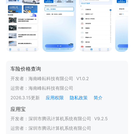
车险价格查询
开发者：
海南峰耘科技有限公司
V
1.0.2
运营者：
海南峰耘科技有限公司
2026.3.15
更新
应用权限
隐私政策
简介
应用宝
开发者：
深圳市腾讯计算机系统有限公司
V
9.2.5
运营者：
深圳市腾讯计算机系统有限公司