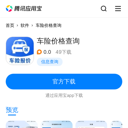
首页
软件
车险价格查询
车险价格查询
0.0
49下载
信息查询
官方下载
通过应用宝app下载
预览