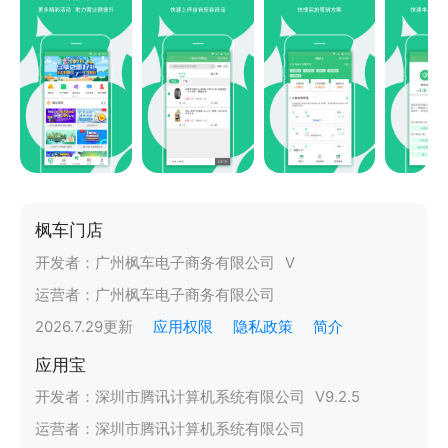
枫车门店
开发者：
广州枫车电子商务有限公司
V
运营者：
广州枫车电子商务有限公司
2026.7.29
更新
应用权限
隐私政策
简介
应用宝
开发者：
深圳市腾讯计算机系统有限公司
V
9.2.5
运营者：
深圳市腾讯计算机系统有限公司