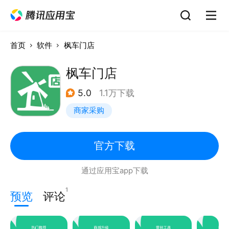
首页
软件
枫车门店
枫车门店
5.0
1.1万下载
商家采购
官方下载
通过应用宝app下载
1
预览
评论