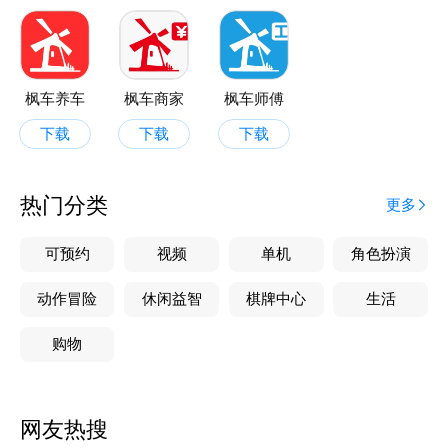
枫车养车
枫车商家
枫车师傅
下载
下载
下载
热门分类
更多
可预约
视频
单机
角色扮演
动作冒险
休闲益智
棋牌中心
生活
购物
网友热搜