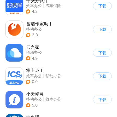
平安好伙伴
效率办公
|
汽车保险
下载
4.2
番茄作家助手
移动办公
下载
3.3
云之家
移动办公
下载
4.9
掌上环卫
效率办公
|
移动办公
下载
0.0
小天精灵
移动办公
|
效率办公
下载
5.0