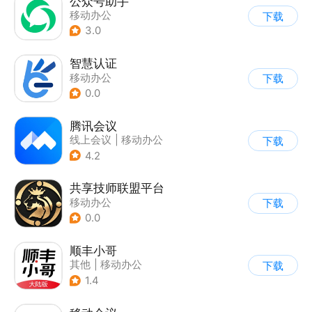
公众号助手
移动办公
下载
3.0
智慧认证
移动办公
下载
0.0
腾讯会议
线上会议
|
移动办公
下载
4.2
共享技师联盟平台
移动办公
下载
0.0
顺丰小哥
其他
|
移动办公
下载
1.4