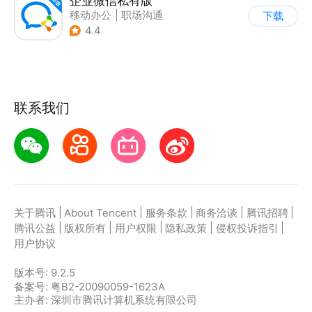
企业微信私有版
移动办公
|
职场沟通
下载
4.4
联系我们
|
|
|
|
|
关于腾讯
About Tencent
服务条款
商务洽谈
腾讯招聘
|
|
|
|
|
腾讯公益
版权所有
用户权限
隐私政策
侵权投诉指引
用户协议
版本号:
9.2.5
备案号: 粤B2-20090059-1623A
主办者: 深圳市腾讯计算机系统有限公司