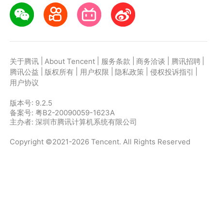
|
|
|
|
|
关于腾讯
About Tencent
服务条款
商务洽谈
腾讯招聘
|
|
|
|
|
腾讯公益
版权所有
用户权限
隐私政策
侵权投诉指引
用户协议
版本号:
9.2.5
备案号: 粤B2-20090059-1623A
主办者: 深圳市腾讯计算机系统有限公司
Copyright ©2021-2026 Tencent. All Rights Reserved