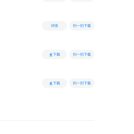
扫一扫下载
详情
扫一扫下载
下载
扫一扫下载
下载