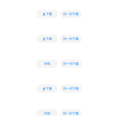
扫一扫下载
下载
扫一扫下载
下载
扫一扫下载
详情
扫一扫下载
下载
扫一扫下载
详情