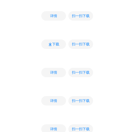
扫一扫下载
详情
扫一扫下载
下载
扫一扫下载
详情
扫一扫下载
详情
扫一扫下载
详情