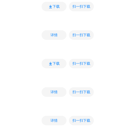
扫一扫下载
下载
扫一扫下载
详情
扫一扫下载
下载
扫一扫下载
详情
扫一扫下载
详情