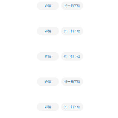
扫一扫下载
详情
扫一扫下载
详情
扫一扫下载
详情
扫一扫下载
详情
扫一扫下载
详情