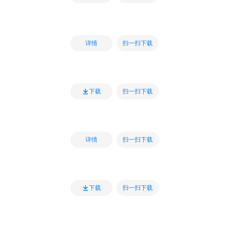
扫一扫下载
详情
扫一扫下载
下载
扫一扫下载
详情
扫一扫下载
下载