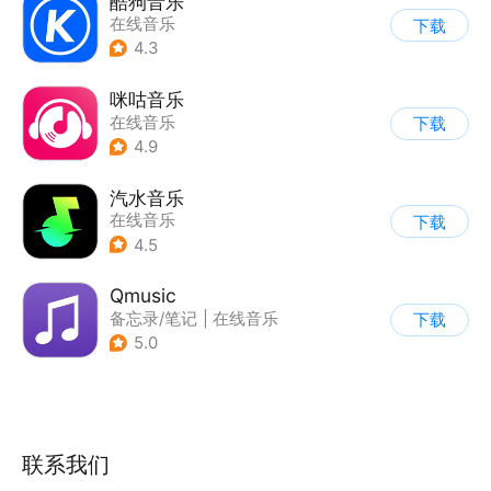
酷狗音乐
在线音乐
下载
4.3
咪咕音乐
在线音乐
下载
4.9
汽水音乐
在线音乐
下载
4.5
Qmusic
备忘录/笔记
|
在线音乐
下载
5.0
联系我们