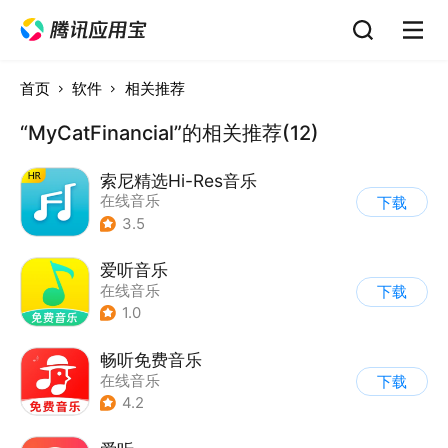
首页
软件
相关推荐
“MyCatFinancial”的相关推荐(12)
索尼精选Hi-Res音乐
在线音乐
下载
3.5
爱听音乐
在线音乐
下载
1.0
畅听免费音乐
在线音乐
下载
4.2