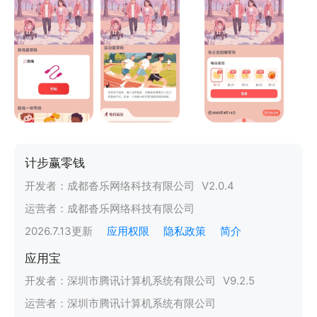
计步赢零钱
开发者：
成都沓乐网络科技有限公司
V
2.0.4
运营者：
成都沓乐网络科技有限公司
2026.7.13
更新
应用权限
隐私政策
简介
应用宝
开发者：
深圳市腾讯计算机系统有限公司
V
9.2.5
运营者：
深圳市腾讯计算机系统有限公司