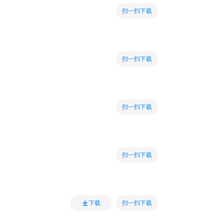
扫一扫下载
扫一扫下载
扫一扫下载
扫一扫下载
扫一扫下载
下载