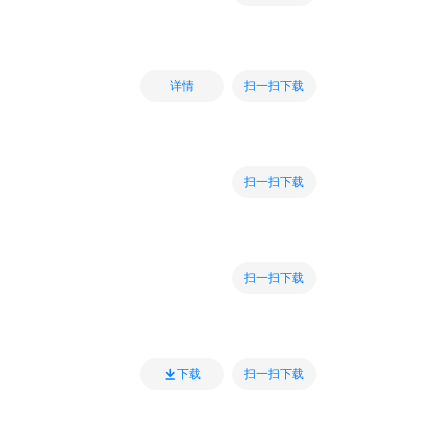
扫一扫下载
详情
扫一扫下载
扫一扫下载
扫一扫下载
下载