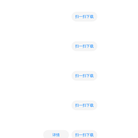
扫一扫下载
扫一扫下载
扫一扫下载
扫一扫下载
扫一扫下载
详情