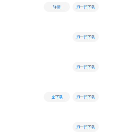
扫一扫下载
详情
扫一扫下载
扫一扫下载
扫一扫下载
下载
扫一扫下载