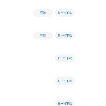
扫一扫下载
详情
扫一扫下载
详情
扫一扫下载
扫一扫下载
扫一扫下载