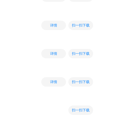
扫一扫下载
详情
扫一扫下载
详情
扫一扫下载
详情
扫一扫下载