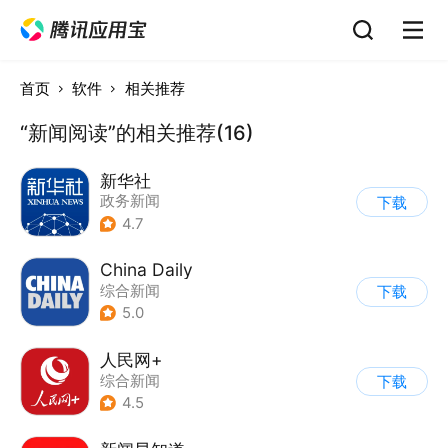
首页
软件
相关推荐
“新闻阅读”的相关推荐(16)
新华社
政务新闻
下载
4.7
China Daily
综合新闻
下载
5.0
人民网+
综合新闻
下载
4.5