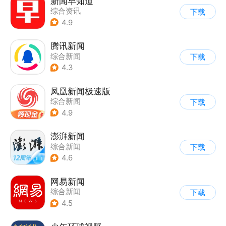
新闻早知道
综合资讯
下载
4.9
腾讯新闻
综合新闻
下载
4.3
凤凰新闻极速版
综合新闻
下载
4.9
澎湃新闻
综合新闻
下载
4.6
网易新闻
综合新闻
下载
4.5