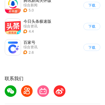
腾讯新闻关怀版
综合新闻
下载
5.0
今日头条极速版
综合资讯
下载
4.4
百家号
综合资讯
下载
2.6
联系我们