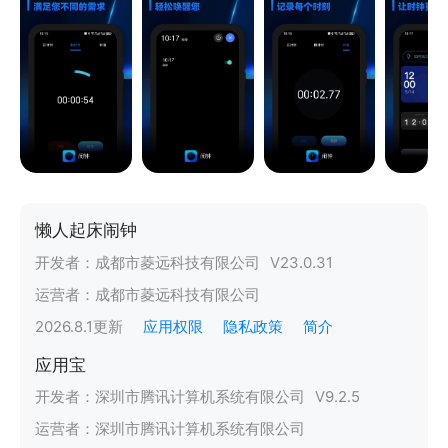
懒人起床闹钟
开发者：
成都市菱远科技有限公司
V
23.0.31
运营者：
成都市菱远科技有限公司
2026.8.1
更新
应用权限
隐私政策
简介
应用宝
开发者：
深圳市腾讯计算机系统有限公司
V
9.2.5
运营者：
深圳市腾讯计算机系统有限公司