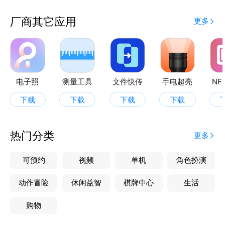
厂商其它应用
更多
电子照
测量工具
文件快传
手电超亮
NF
下载
下载
下载
下载
热门分类
更多
可预约
视频
单机
角色扮演
动作冒险
休闲益智
棋牌中心
生活
购物