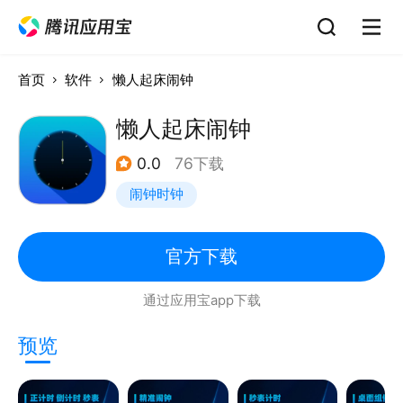
首页
软件
懒人起床闹钟
懒人起床闹钟
0.0
76下载
闹钟时钟
官方下载
通过应用宝app下载
预览