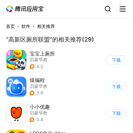
首页
软件
相关推荐
“高新区厕所联盟”的相关推荐(29)
宝宝上厕所
启蒙早教
下载
4.3
猿编程
启蒙早教
下载
3.9
小小优趣
启蒙早教
下载
3.4