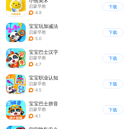
小熊美术
启蒙早教
下载
4.9
宝宝玩加减法
启蒙早教
下载
5.0
宝宝巴士汉字
启蒙早教
下载
4.7
宝宝职业认知
启蒙早教
下载
4.5
宝宝巴士拼音
启蒙早教
下载
4.1