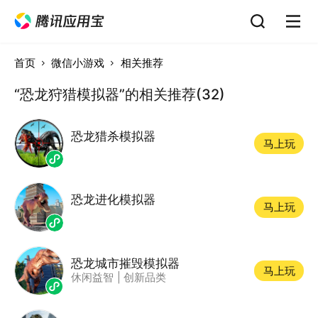
首页
微信小游戏
相关推荐
“恐龙狩猎模拟器”的相关推荐(32)
恐龙猎杀模拟器
马上玩
恐龙进化模拟器
马上玩
恐龙城市摧毁模拟器
马上玩
休闲益智
|
创新品类