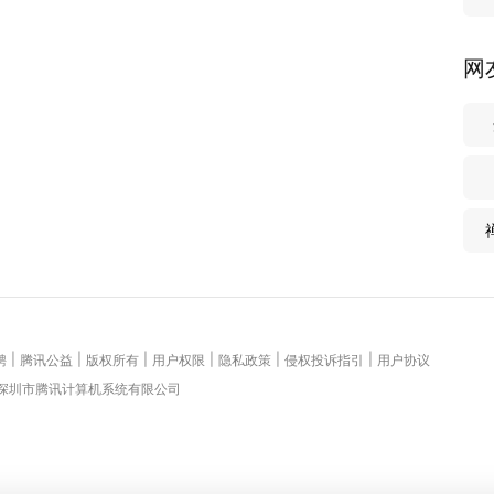
网
|
|
|
|
|
|
聘
腾讯公益
版权所有
用户权限
隐私政策
侵权投诉指引
用户协议
 深圳市腾讯计算机系统有限公司