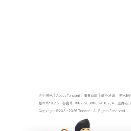
|
|
|
|
关于腾讯
About Tencent
服务条款
商务洽谈
腾讯招
版本号:
9.2.5
备案号: 粤B2-20090059-1623A
主办者:
Copyright ©2021-2026 Tencent. All Rights Reserved