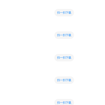
扫一扫下载
扫一扫下载
扫一扫下载
扫一扫下载
扫一扫下载