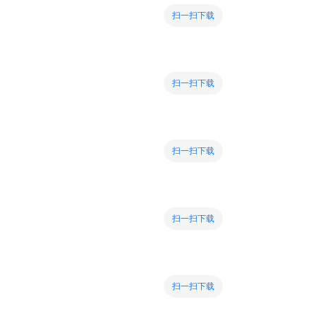
扫一扫下载
扫一扫下载
扫一扫下载
扫一扫下载
扫一扫下载