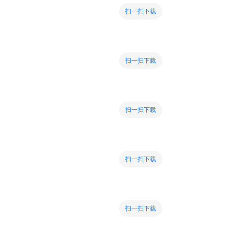
扫一扫下载
扫一扫下载
扫一扫下载
扫一扫下载
扫一扫下载