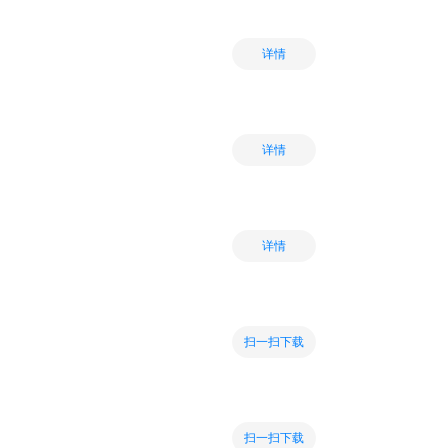
详情
详情
详情
扫一扫下载
扫一扫下载