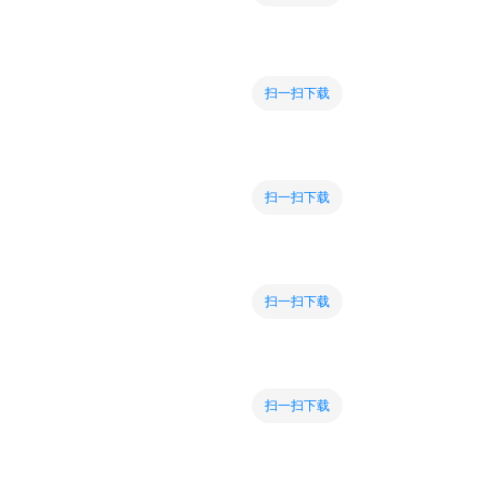
扫一扫下载
扫一扫下载
扫一扫下载
扫一扫下载