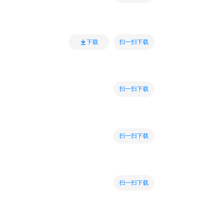
扫一扫下载
下载
扫一扫下载
扫一扫下载
扫一扫下载