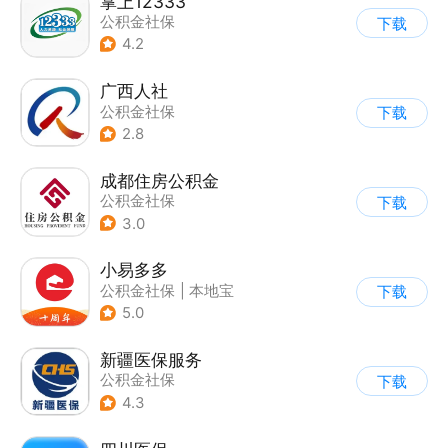
掌上12333
公积金社保
下载
4.2
广西人社
公积金社保
下载
2.8
成都住房公积金
公积金社保
下载
3.0
小易多多
公积金社保
|
本地宝
下载
5.0
新疆医保服务
公积金社保
下载
4.3