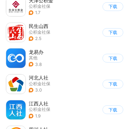
天津公积金
公积金社保
下载
1.7
民生山西
公积金社保
下载
2.5
龙易办
其他
下载
3.8
河北人社
公积金社保
下载
3.0
江西人社
公积金社保
下载
1.9