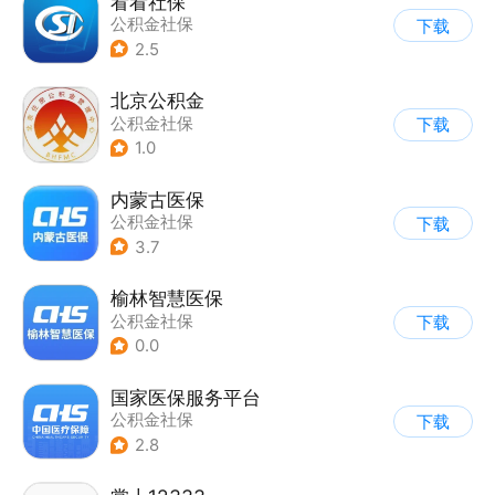
看看社保
公积金社保
下载
2.5
北京公积金
公积金社保
下载
1.0
内蒙古医保
公积金社保
下载
3.7
榆林智慧医保
公积金社保
下载
0.0
国家医保服务平台
公积金社保
下载
2.8