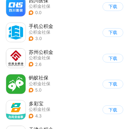
四川医保
公积金社保
下载
0.0
手机公积金
公积金社保
下载
3.0
苏州公积金
公积金社保
下载
2.6
蚂蚁社保
公积金社保
下载
5.0
多彩宝
公积金社保
下载
4.3