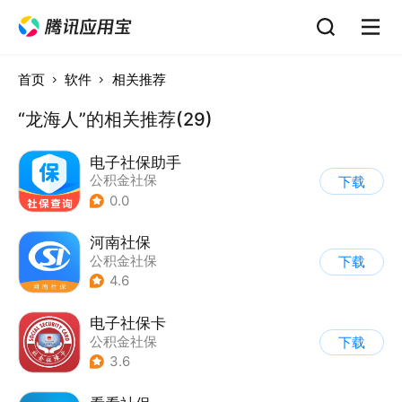
首页
软件
相关推荐
“龙海人”的相关推荐(29)
电子社保助手
公积金社保
下载
0.0
河南社保
公积金社保
下载
4.6
电子社保卡
公积金社保
下载
3.6