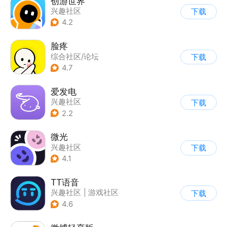
创游世界
兴趣社区
下载
4.2
脸疼
综合社区/论坛
下载
4.7
爱发电
兴趣社区
下载
2.2
微光
兴趣社区
下载
4.1
TT语音
兴趣社区
|
游戏社区
下载
4.6