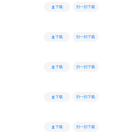
扫一扫下载
下载
扫一扫下载
下载
扫一扫下载
下载
扫一扫下载
下载
扫一扫下载
下载