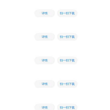
扫一扫下载
详情
扫一扫下载
详情
扫一扫下载
详情
扫一扫下载
详情
扫一扫下载
详情