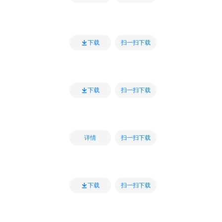
扫一扫下载
下载
扫一扫下载
下载
扫一扫下载
详情
扫一扫下载
下载