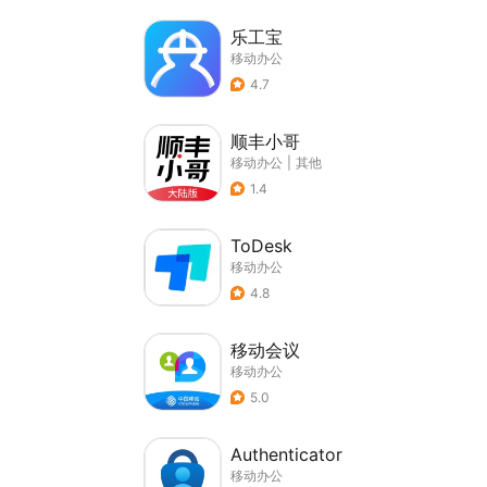
乐工宝
移动办公
4.7
顺丰小哥
移动办公
|
其他
1.4
ToDesk
移动办公
4.8
移动会议
移动办公
5.0
Authenticator
移动办公