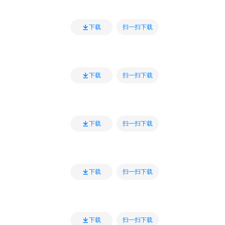
扫一扫下载
下载
扫一扫下载
下载
扫一扫下载
下载
扫一扫下载
下载
扫一扫下载
下载