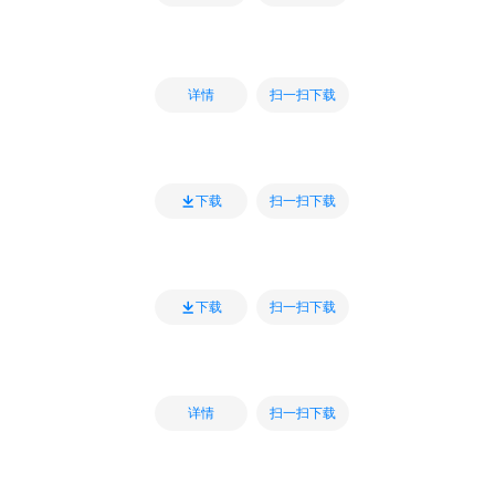
扫一扫下载
详情
扫一扫下载
下载
扫一扫下载
下载
扫一扫下载
详情