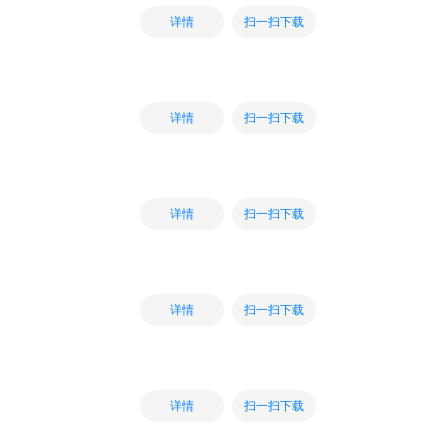
扫一扫下载
详情
扫一扫下载
详情
扫一扫下载
详情
扫一扫下载
详情
扫一扫下载
详情