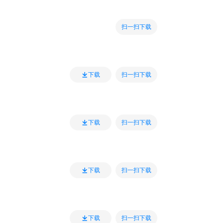
扫一扫下载
扫一扫下载
下载
扫一扫下载
下载
扫一扫下载
下载
扫一扫下载
下载