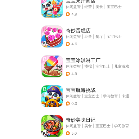
宝宝果汁商店
休闲益智
|
经营
|
美食
|
宝宝巴士
4.9
奇妙蛋糕店
休闲益智
|
经营
|
餐厅
|
宝宝巴士
4.6
宝宝冰淇淋工厂
休闲益智
|
模拟
|
宝宝巴士
|
儿童游戏
4.9
宝宝航海挑战
休闲益智
|
宝宝巴士
|
学习教育
|
卡通
0.0
奇妙美味日记
休闲益智
|
美食
|
宝宝巴士
|
学习教育
5.0