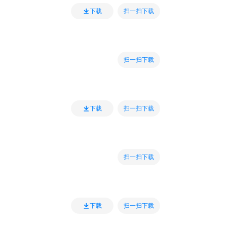
扫一扫下载
下载
扫一扫下载
扫一扫下载
下载
扫一扫下载
扫一扫下载
下载