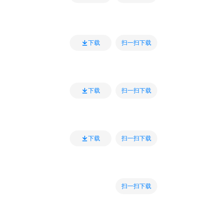
扫一扫下载
下载
扫一扫下载
下载
扫一扫下载
下载
扫一扫下载