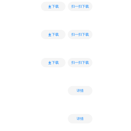
扫一扫下载
下载
扫一扫下载
下载
扫一扫下载
下载
详情
详情