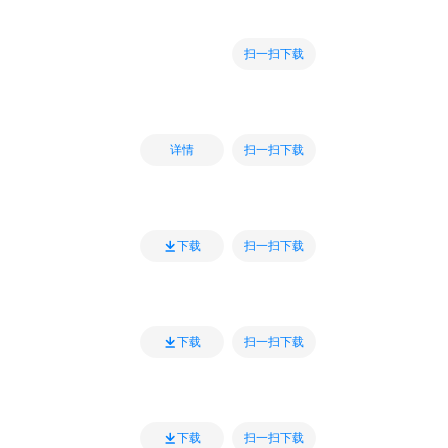
扫一扫下载
扫一扫下载
详情
扫一扫下载
下载
扫一扫下载
下载
扫一扫下载
下载