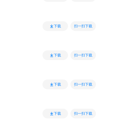
扫一扫下载
下载
扫一扫下载
下载
扫一扫下载
下载
扫一扫下载
下载