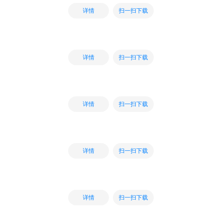
扫一扫下载
详情
扫一扫下载
详情
扫一扫下载
详情
扫一扫下载
详情
扫一扫下载
详情