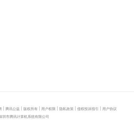
|
|
|
|
|
|
聘
腾讯公益
版权所有
用户权限
隐私政策
侵权投诉指引
用户协议
 深圳市腾讯计算机系统有限公司