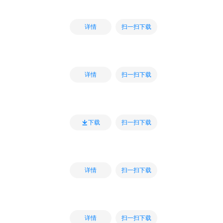
扫一扫下载
详情
扫一扫下载
详情
扫一扫下载
下载
扫一扫下载
详情
扫一扫下载
详情