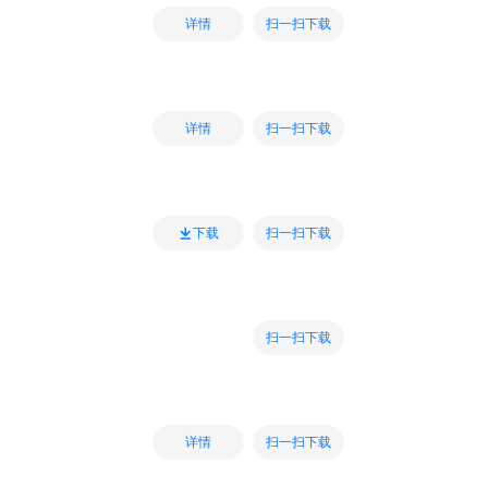
扫一扫下载
详情
扫一扫下载
详情
扫一扫下载
下载
扫一扫下载
扫一扫下载
详情