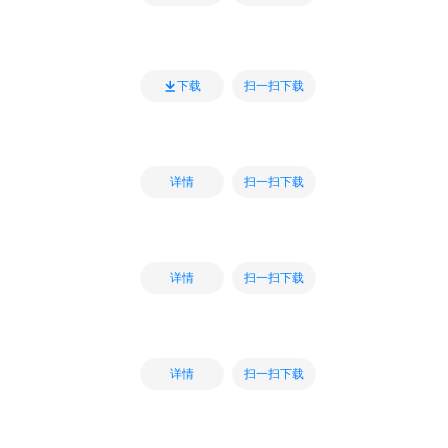
扫一扫下载
下载
扫一扫下载
详情
扫一扫下载
详情
扫一扫下载
详情