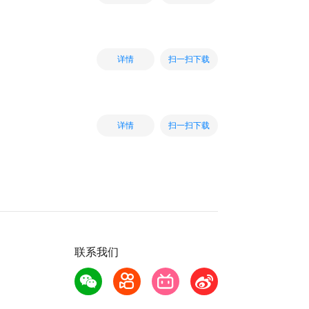
扫一扫下载
详情
扫一扫下载
详情
联系我们