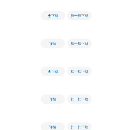
扫一扫下载
下载
扫一扫下载
详情
扫一扫下载
下载
扫一扫下载
详情
扫一扫下载
详情