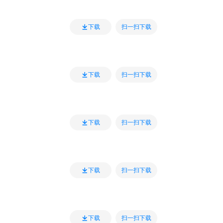
扫一扫下载
下载
扫一扫下载
下载
扫一扫下载
下载
扫一扫下载
下载
扫一扫下载
下载