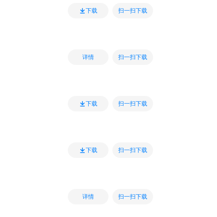
扫一扫下载
下载
扫一扫下载
详情
扫一扫下载
下载
扫一扫下载
下载
扫一扫下载
详情