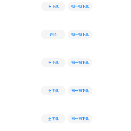
扫一扫下载
下载
扫一扫下载
详情
扫一扫下载
下载
扫一扫下载
下载
扫一扫下载
下载