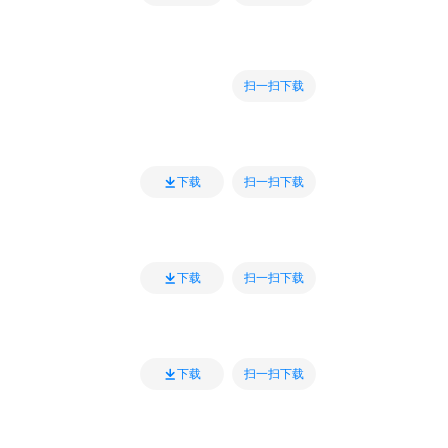
扫一扫下载
扫一扫下载
下载
扫一扫下载
下载
扫一扫下载
下载