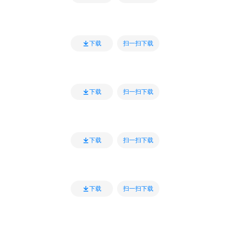
扫一扫下载
下载
扫一扫下载
下载
扫一扫下载
下载
扫一扫下载
下载