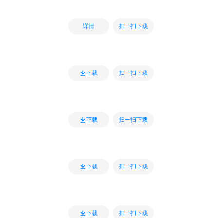
扫一扫下载
详情
扫一扫下载
下载
扫一扫下载
下载
扫一扫下载
下载
扫一扫下载
下载