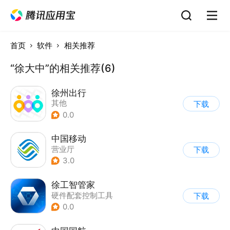
首页
软件
相关推荐
“徐大中”的相关推荐(6)
徐州出行
其他
下载
0.0
中国移动
营业厅
下载
3.0
徐工智管家
硬件配套控制工具
下载
0.0