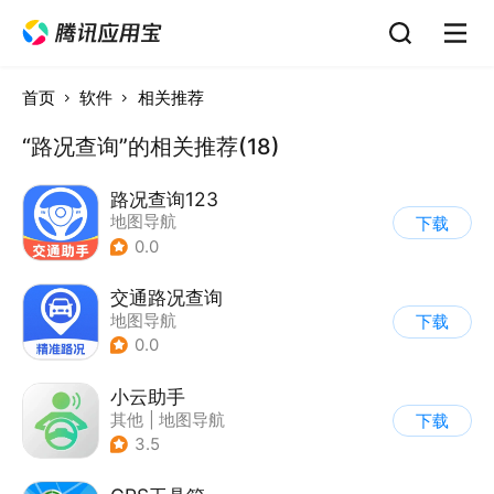
首页
软件
相关推荐
“路况查询”的相关推荐(18)
路况查询123
地图导航
下载
0.0
交通路况查询
地图导航
下载
0.0
小云助手
其他
|
地图导航
下载
3.5