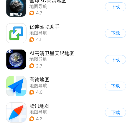
全球3D高清地图
地图导航
下载
4.7
亿连驾驶助手
地图导航
下载
4.1
AI高清卫星天眼地图
地图导航
下载
2.7
高德地图
地图导航
下载
4.0
腾讯地图
地图导航
下载
4.2