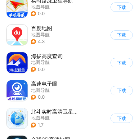
实时路况卫星导航
地图导航
下载
0.0
百度地图
地图导航
下载
4.3
海拔高度查询
地图导航
下载
0.0
高速电子眼
地图导航
下载
0.0
北斗实时高清卫星地图
地图导航
下载
1.7