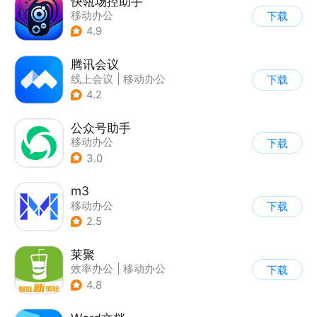
快瓴场控助手
移动办公
下载
4.9
腾讯会议
线上会议
|
移动办公
下载
4.2
公众号助手
移动办公
下载
3.0
m3
移动办公
下载
2.5
莱聚
效率办公
|
移动办公
下载
4.8