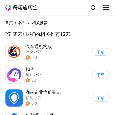
首页
软件
相关推荐
“学智云机构”的相关推荐(27)
久车通机构版
效率办公
下载
0.0
扣子
移动办公
下载
3.1
湖南企业注册登记
移动办公
下载
0.0