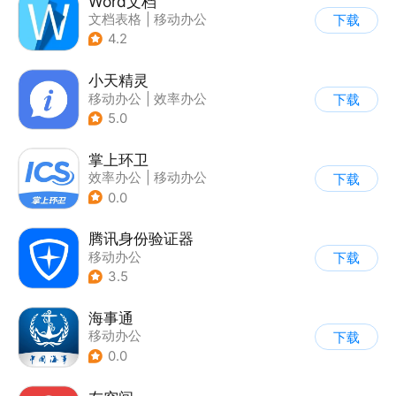
Word文档
文档表格
|
移动办公
下载
4.2
小天精灵
移动办公
|
效率办公
下载
5.0
掌上环卫
效率办公
|
移动办公
下载
0.0
腾讯身份验证器
移动办公
下载
3.5
海事通
移动办公
下载
0.0