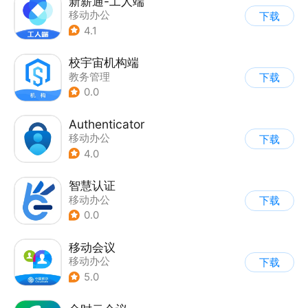
新薪通-工人端
移动办公
下载
4.1
校宇宙机构端
教务管理
下载
0.0
Authenticator
移动办公
下载
4.0
智慧认证
移动办公
下载
0.0
移动会议
移动办公
下载
5.0