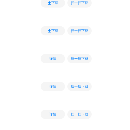
扫一扫下载
下载
扫一扫下载
下载
扫一扫下载
详情
扫一扫下载
详情
扫一扫下载
详情