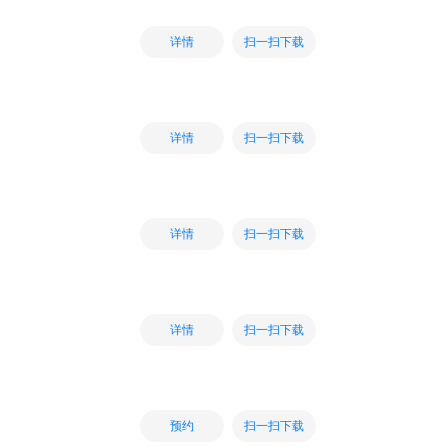
扫一扫下载
详情
扫一扫下载
详情
扫一扫下载
详情
扫一扫下载
详情
扫一扫下载
预约