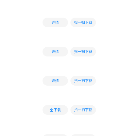
扫一扫下载
详情
扫一扫下载
详情
扫一扫下载
详情
扫一扫下载
下载