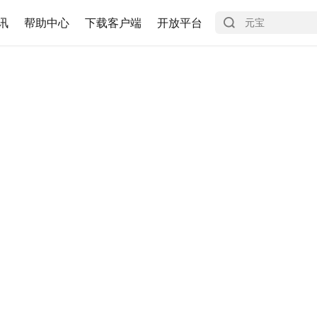
讯
帮助中心
下载客户端
开放平台
)