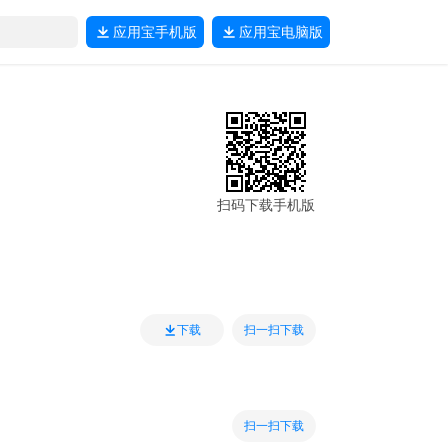
应用宝
手机版
应用宝
电脑版
扫码下载手机版
扫一扫下载
下载
扫一扫下载