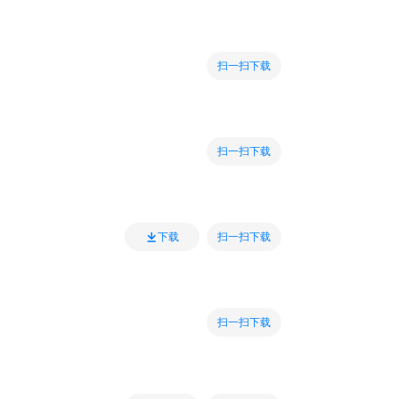
扫一扫下载
扫一扫下载
扫一扫下载
下载
扫一扫下载