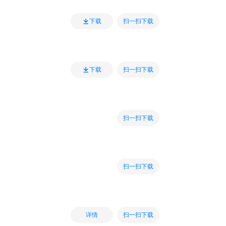
扫一扫下载
下载
扫一扫下载
下载
扫一扫下载
扫一扫下载
扫一扫下载
详情