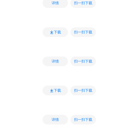
扫一扫下载
详情
扫一扫下载
下载
扫一扫下载
详情
扫一扫下载
下载
扫一扫下载
详情