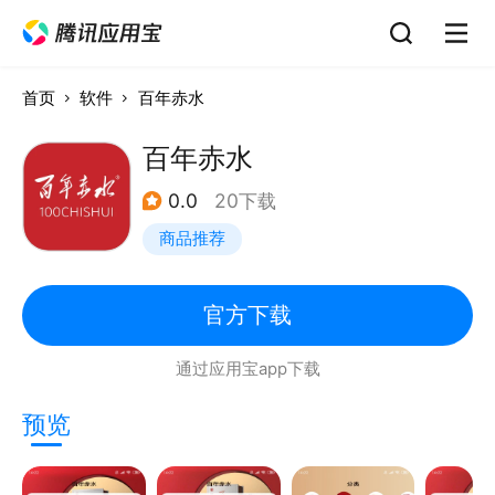
首页
软件
百年赤水
百年赤水
0.0
20下载
商品推荐
官方下载
通过应用宝app下载
预览