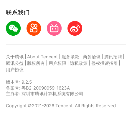
联系我们
|
|
|
|
|
关于腾讯
About Tencent
服务条款
商务洽谈
腾讯招聘
|
|
|
|
|
腾讯公益
版权所有
用户权限
隐私政策
侵权投诉指引
用户协议
版本号:
9.2.5
备案号: 粤B2-20090059-1623A
主办者: 深圳市腾讯计算机系统有限公司
Copyright ©2021-2026 Tencent. All Rights Reserved