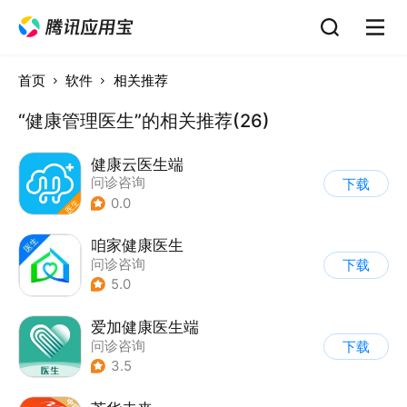
首页
软件
相关推荐
“健康管理医生”的相关推荐(26)
健康云医生端
问诊咨询
下载
0.0
咱家健康医生
问诊咨询
下载
5.0
爱加健康医生端
问诊咨询
下载
3.5