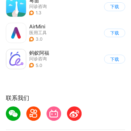
粤苗
问诊咨询
下载
1.3
AirMini
医用工具
下载
3.0
蚂蚁阿福
问诊咨询
下载
5.0
联系我们