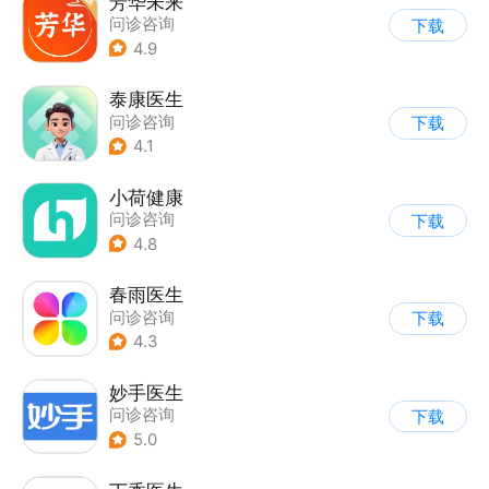
芳华未来
问诊咨询
下载
4.9
泰康医生
问诊咨询
下载
4.1
小荷健康
问诊咨询
下载
4.8
春雨医生
问诊咨询
下载
4.3
妙手医生
问诊咨询
下载
5.0