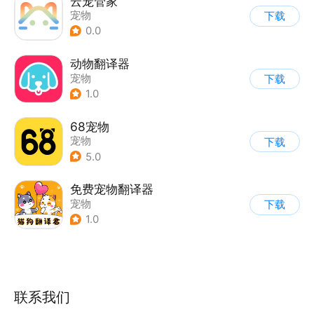
云宠管家
宠物
下载
0.0
动物翻译器
宠物
下载
1.0
68宠物
宠物
下载
5.0
免费宠物翻译器
宠物
下载
1.0
联系我们