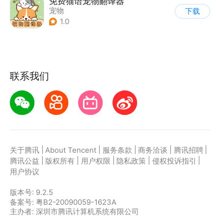
免费猫语宠物翻译器
宠物
下载
1.0
联系我们
|
|
|
|
|
关于腾讯
About Tencent
服务条款
商务洽谈
腾讯招聘
|
|
|
|
|
腾讯公益
版权所有
用户权限
隐私政策
侵权投诉指引
用户协议
版本号:
9.2.5
备案号: 粤B2-20090059-1623A
主办者: 深圳市腾讯计算机系统有限公司