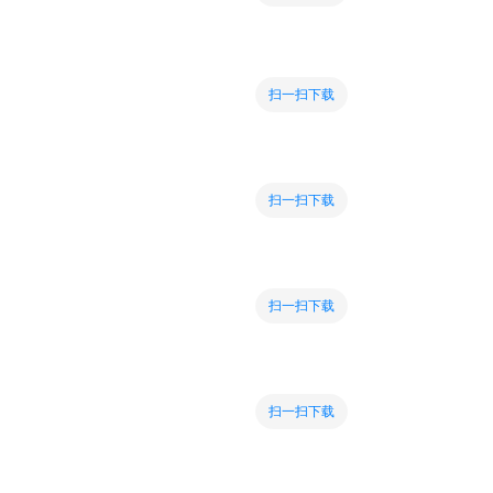
扫一扫下载
扫一扫下载
扫一扫下载
扫一扫下载