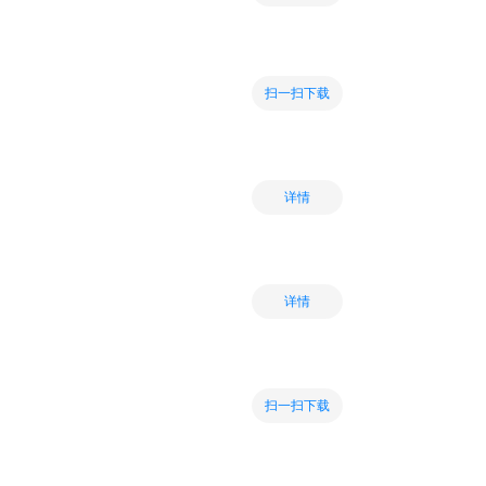
扫一扫下载
详情
详情
扫一扫下载