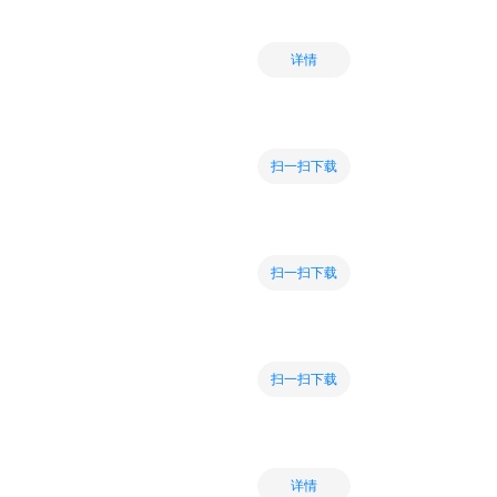
详情
扫一扫下载
扫一扫下载
扫一扫下载
详情