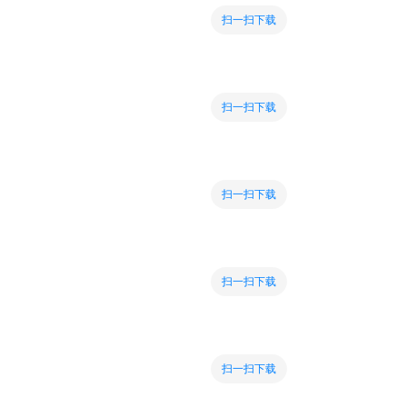
扫一扫下载
扫一扫下载
扫一扫下载
扫一扫下载
扫一扫下载