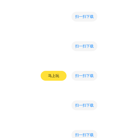
扫一扫下载
扫一扫下载
扫一扫下载
马上玩
扫一扫下载
扫一扫下载