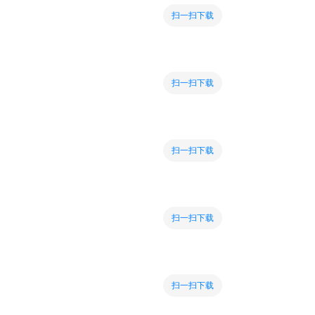
扫一扫下载
扫一扫下载
扫一扫下载
扫一扫下载
扫一扫下载