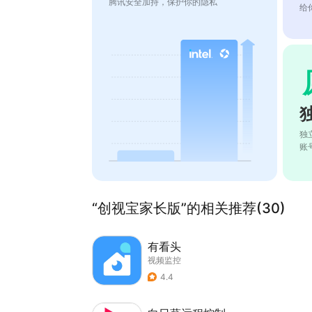
腾讯安全加持，保护你的隐私
给
独
账
“创视宝家长版”的相关推荐(30)
有看头
视频监控
4.4