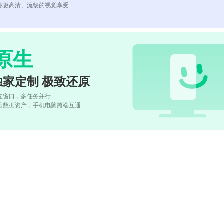
你更高清、流畅的视觉享受
原生
独家定制 极致还原
立窗口，多任务并行
号数据资产，手机电脑跨端互通