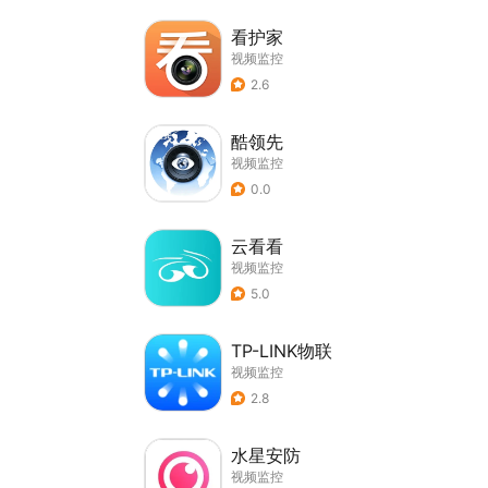
看护家
视频监控
2.6
酷领先
视频监控
0.0
云看看
视频监控
5.0
TP-LINK物联
视频监控
2.8
水星安防
视频监控