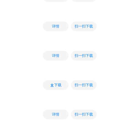
扫一扫下载
详情
扫一扫下载
详情
扫一扫下载
下载
扫一扫下载
详情