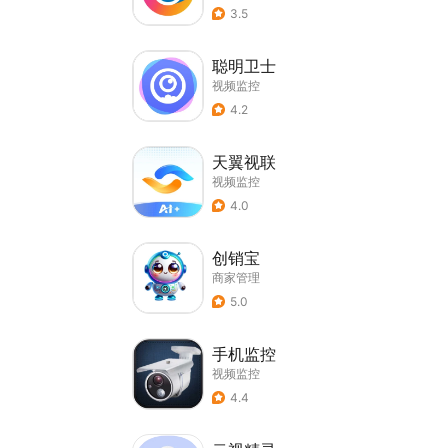
3.5
聪明卫士
视频监控
4.2
天翼视联
视频监控
4.0
创销宝
商家管理
5.0
手机监控
视频监控
4.4