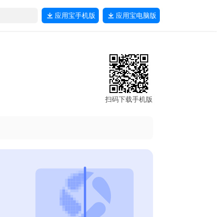
应用宝
手机版
应用宝
电脑版
扫码下载手机版