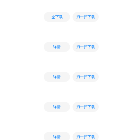
扫一扫下载
下载
扫一扫下载
详情
扫一扫下载
详情
扫一扫下载
详情
扫一扫下载
详情