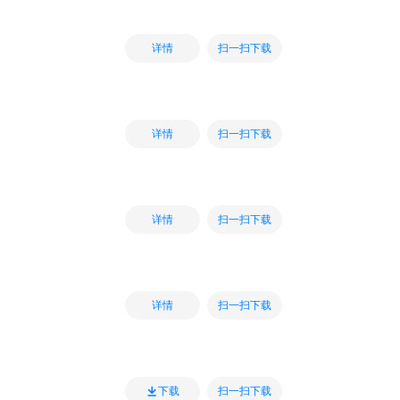
扫一扫下载
详情
扫一扫下载
详情
扫一扫下载
详情
扫一扫下载
详情
扫一扫下载
下载