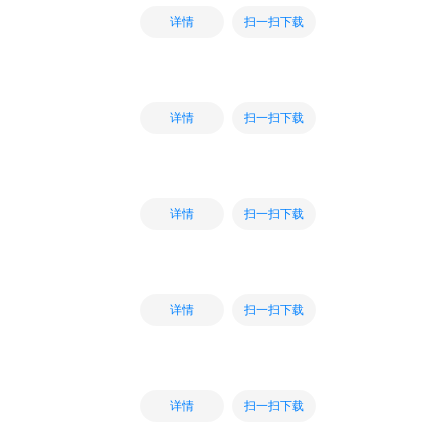
扫一扫下载
详情
扫一扫下载
详情
扫一扫下载
详情
扫一扫下载
详情
扫一扫下载
详情