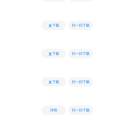
扫一扫下载
下载
扫一扫下载
下载
扫一扫下载
下载
扫一扫下载
详情