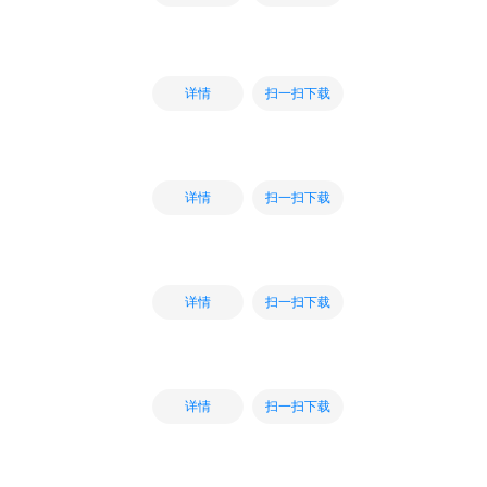
扫一扫下载
详情
扫一扫下载
详情
扫一扫下载
详情
扫一扫下载
详情