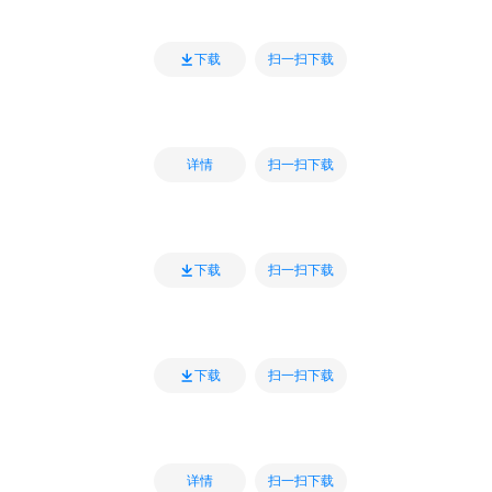
扫一扫下载
下载
扫一扫下载
详情
扫一扫下载
下载
扫一扫下载
下载
扫一扫下载
详情