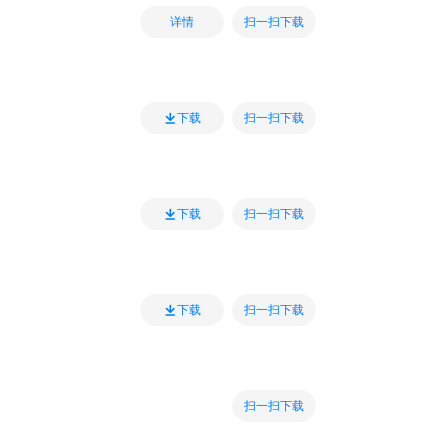
扫一扫下载
详情
扫一扫下载
下载
扫一扫下载
下载
扫一扫下载
下载
扫一扫下载