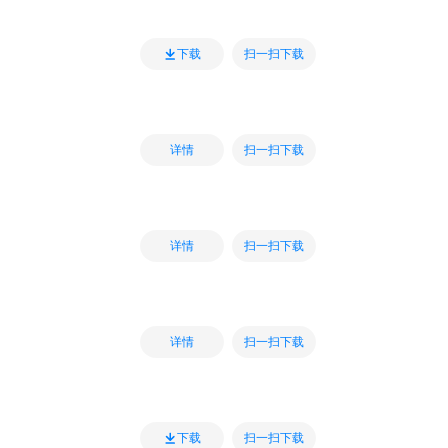
扫一扫下载
下载
扫一扫下载
详情
扫一扫下载
详情
扫一扫下载
详情
扫一扫下载
下载