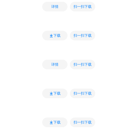
扫一扫下载
详情
扫一扫下载
下载
扫一扫下载
详情
扫一扫下载
下载
扫一扫下载
下载