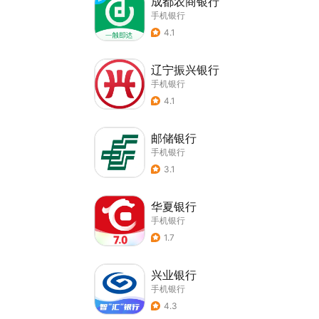
成都农商银行
手机银行
4.1
辽宁振兴银行
手机银行
4.1
邮储银行
手机银行
3.1
华夏银行
手机银行
1.7
兴业银行
手机银行
4.3