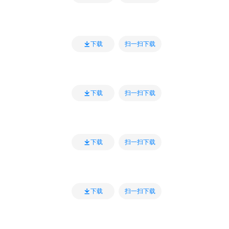
扫一扫下载
下载
扫一扫下载
下载
扫一扫下载
下载
扫一扫下载
下载