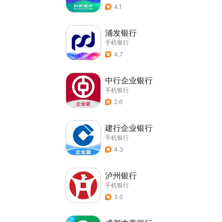
4.1
浦发银行
手机银行
4.7
中行企业银行
手机银行
2.6
建行企业银行
手机银行
4.3
泸州银行
手机银行
3.0