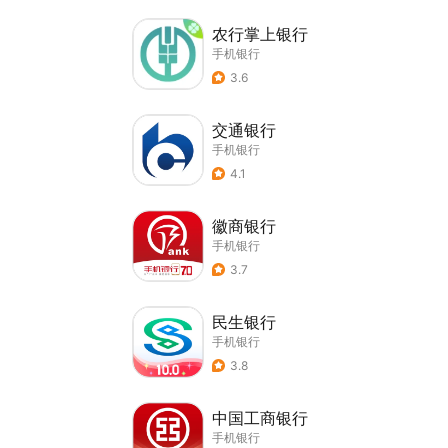
农行掌上银行
手机银行
3.6
交通银行
手机银行
4.1
徽商银行
手机银行
3.7
民生银行
手机银行
3.8
中国工商银行
手机银行