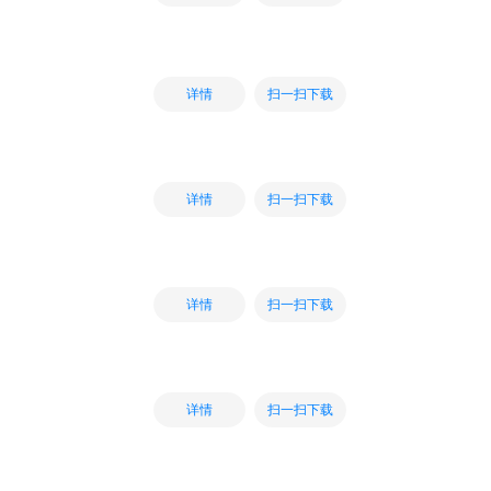
扫一扫下载
详情
扫一扫下载
详情
扫一扫下载
详情
扫一扫下载
详情