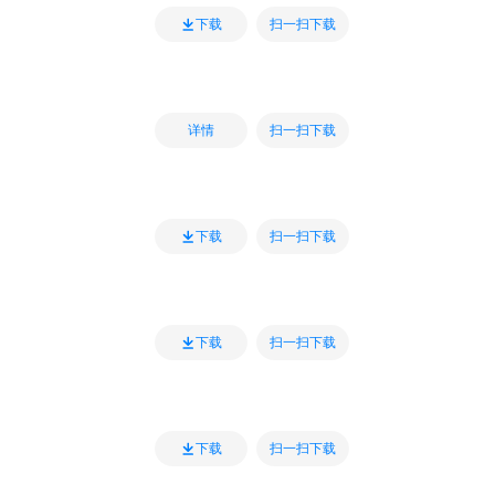
扫一扫下载
下载
扫一扫下载
详情
扫一扫下载
下载
扫一扫下载
下载
扫一扫下载
下载