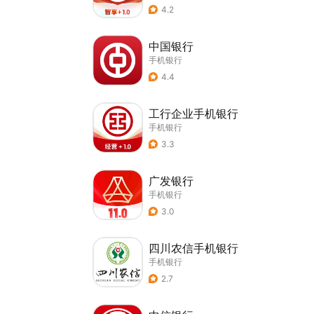
4.2
中国银行
手机银行
4.4
工行企业手机银行
手机银行
3.3
广发银行
手机银行
3.0
四川农信手机银行
手机银行
2.7