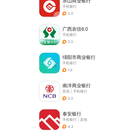
乐山商业银行
手机银行
3.0
广西农信6.0
手机银行
3.0
绵阳市商业银行
手机银行
1.9
南洋商业银行
其他
|
手机银行
0.0
泰安银行
手机银行
|
其他
4.3