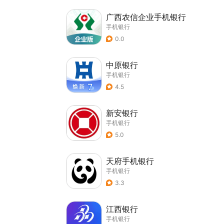
广西农信企业手机银行
手机银行
0.0
中原银行
手机银行
4.5
新安银行
手机银行
5.0
天府手机银行
手机银行
3.3
江西银行
手机银行