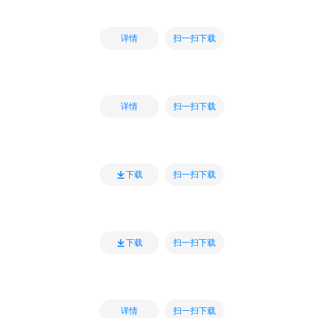
扫一扫下载
详情
扫一扫下载
详情
扫一扫下载
下载
扫一扫下载
下载
扫一扫下载
详情