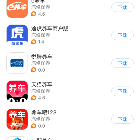
e养车
汽修保养
下载
4.6
途虎养车商户版
汽修保养
下载
1.4
悦腾养车
汽修保养
下载
0.0
天猫养车
汽修保养
下载
4.6
养车吧123
汽修保养
下载
0.0