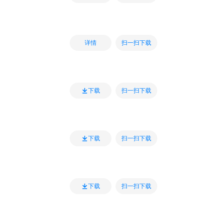
扫一扫下载
详情
扫一扫下载
下载
扫一扫下载
下载
扫一扫下载
下载