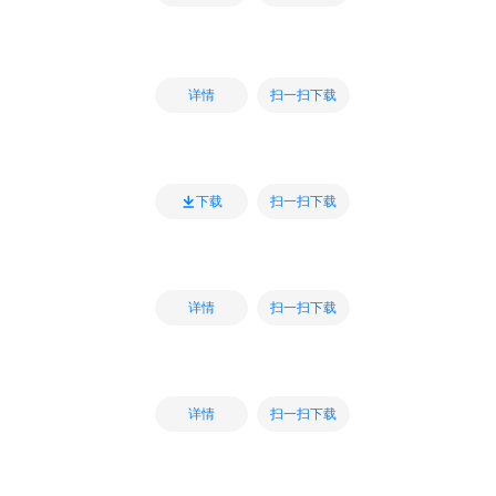
扫一扫下载
详情
扫一扫下载
下载
扫一扫下载
详情
扫一扫下载
详情