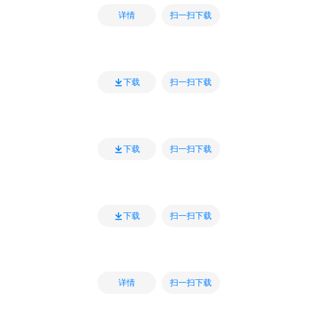
扫一扫下载
详情
扫一扫下载
下载
扫一扫下载
下载
扫一扫下载
下载
扫一扫下载
详情