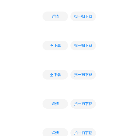
扫一扫下载
详情
扫一扫下载
下载
扫一扫下载
下载
扫一扫下载
详情
扫一扫下载
详情