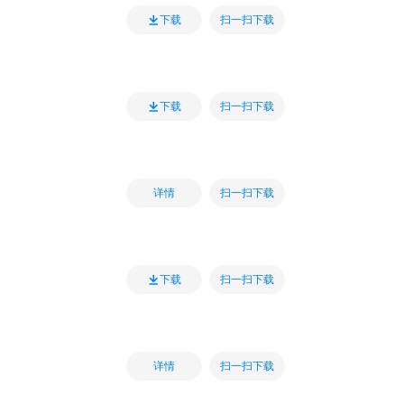
扫一扫下载
下载
扫一扫下载
下载
扫一扫下载
详情
扫一扫下载
下载
扫一扫下载
详情