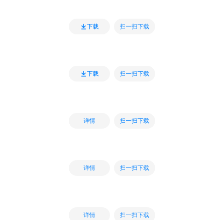
扫一扫下载
下载
扫一扫下载
下载
扫一扫下载
详情
扫一扫下载
详情
扫一扫下载
详情