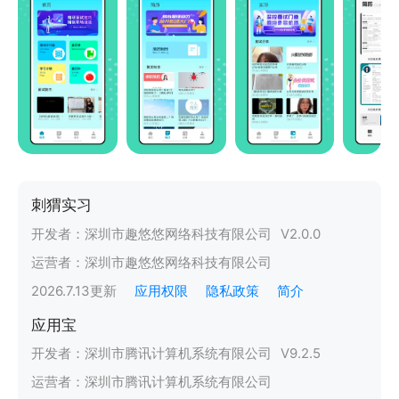
刺猬实习
开发者：
深圳市趣悠悠网络科技有限公司
V
2.0.0
运营者：
深圳市趣悠悠网络科技有限公司
2026.7.13
更新
应用权限
隐私政策
简介
应用宝
开发者：
深圳市腾讯计算机系统有限公司
V
9.2.5
运营者：
深圳市腾讯计算机系统有限公司