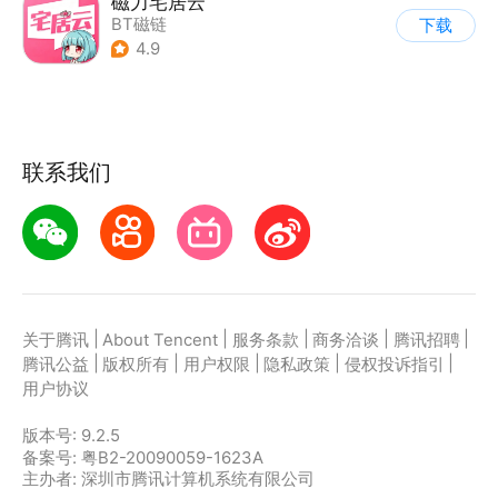
磁力宅居云
BT磁链
下载
4.9
联系我们
|
|
|
|
|
关于腾讯
About Tencent
服务条款
商务洽谈
腾讯招聘
|
|
|
|
|
腾讯公益
版权所有
用户权限
隐私政策
侵权投诉指引
用户协议
版本号:
9.2.5
备案号: 粤B2-20090059-1623A
主办者: 深圳市腾讯计算机系统有限公司