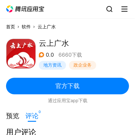
首页
软件
云上广水
云上广水
0.0
6660下载
地方资讯
政企业务
官方下载
通过应用宝app下载
0
预览
评论
用户评论