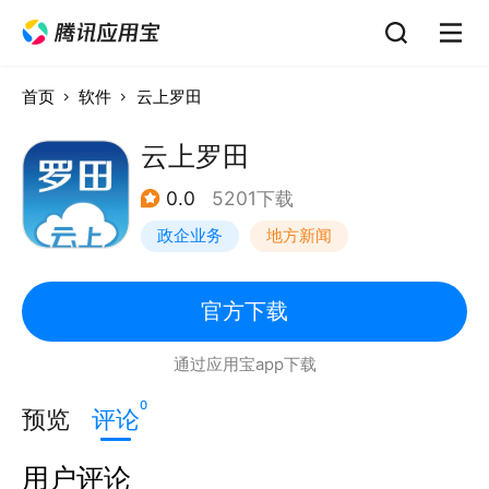
首页
软件
云上罗田
云上罗田
0.0
5201下载
政企业务
地方新闻
官方下载
通过应用宝app下载
0
预览
评论
用户评论