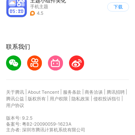
主题小组件美化
手机主题
下载
4.5
联系我们
|
|
|
|
|
关于腾讯
About Tencent
服务条款
商务洽谈
腾讯招聘
|
|
|
|
|
腾讯公益
版权所有
用户权限
隐私政策
侵权投诉指引
用户协议
版本号:
9.2.5
备案号: 粤B2-20090059-1623A
主办者: 深圳市腾讯计算机系统有限公司