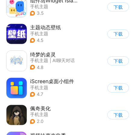
组件岛Widget Island
手机主题
下载
3.5
主题动态壁纸
手机主题
下载
4.5
绮梦的桌灵
手机主题
|
AI聊天对话
下载
4.8
iScreen桌面小组件
手机主题
下载
4.7
佩奇美化
手机主题
下载
2.0