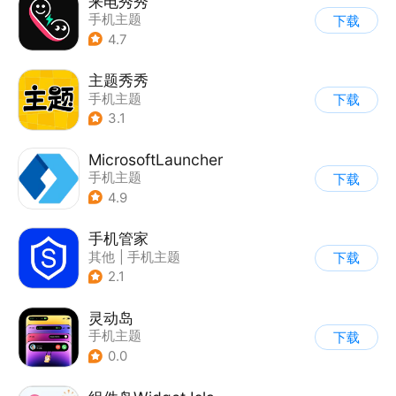
来电秀秀
手机主题
下载
4.7
主题秀秀
手机主题
下载
3.1
MicrosoftLauncher
手机主题
下载
4.9
手机管家
其他
|
手机主题
下载
2.1
灵动岛
手机主题
下载
0.0