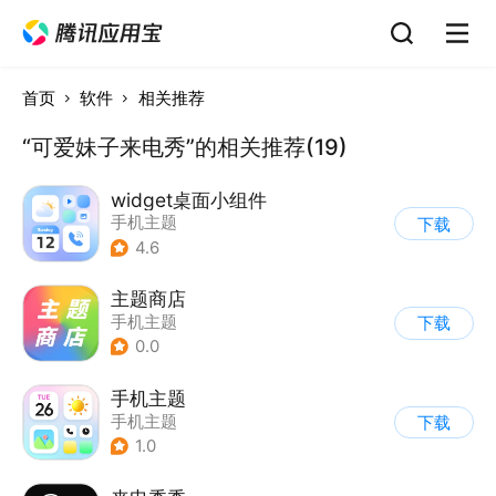
首页
软件
相关推荐
“可爱妹子来电秀”的相关推荐(19)
widget桌面小组件
手机主题
下载
4.6
主题商店
手机主题
下载
0.0
手机主题
手机主题
下载
1.0