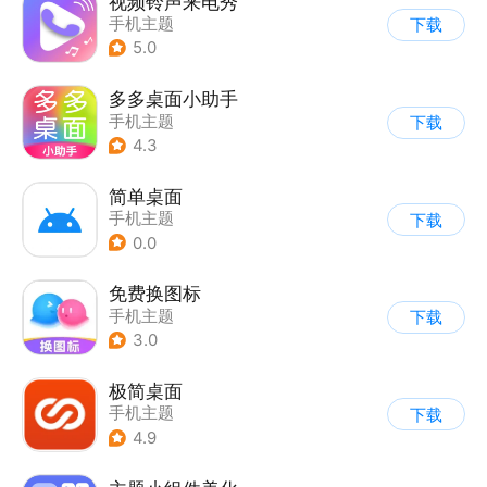
视频铃声来电秀
手机主题
下载
5.0
多多桌面小助手
手机主题
下载
4.3
简单桌面
手机主题
下载
0.0
免费换图标
手机主题
下载
3.0
极简桌面
手机主题
下载
4.9