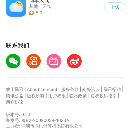
简单天气
其他
|
天气
下载
5.0
联系我们
|
|
|
|
|
关于腾讯
About Tencent
服务条款
商务洽谈
腾讯招聘
|
|
|
|
|
腾讯公益
版权所有
用户权限
隐私政策
侵权投诉指引
用户协议
版本号:
9.2.5
备案号: 粤B2-20090059-1623A
主办者: 深圳市腾讯计算机系统有限公司