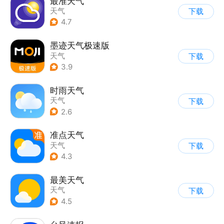
最准天气
天气
下载
4.7
墨迹天气极速版
天气
下载
3.9
时雨天气
天气
下载
2.6
准点天气
天气
下载
4.3
最美天气
天气
下载
4.5