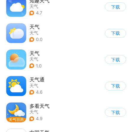
知趣天气
天气
下载
4.7
天气
天气
下载
0.0
天气
天气
下载
1.0
天气通
天气
下载
4.6
多看天气
天气
下载
4.9