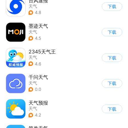
台风速报
天气
下载
4.8
墨迹天气
天气
下载
4.5
2345天气王
天气
下载
4.6
千问天气
天气
下载
0.0
天气预报
天气
下载
4.2