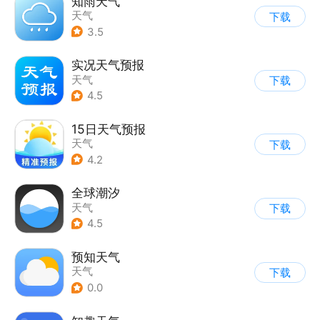
知雨天气
天气
下载
3.5
实况天气预报
天气
下载
4.5
15日天气预报
天气
下载
4.2
全球潮汐
天气
下载
4.5
预知天气
天气
下载
0.0