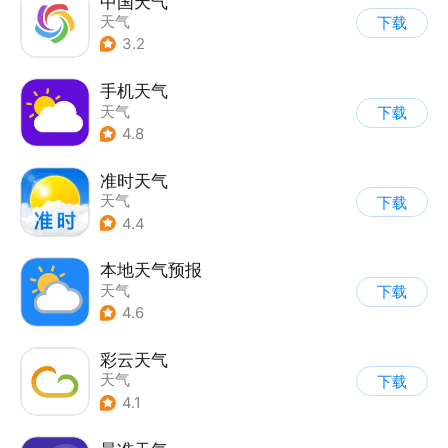
中国天气
天气
下载
3.2
手机天气
天气
下载
4.8
准时天气
天气
下载
4.4
本地天气预报
天气
下载
4.6
彩云天气
天气
下载
4.1