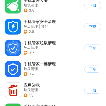
手机清理大师
垃圾清理
下载
3.8
手机管家安全清理
垃圾清理
|
其他
下载
2.8
手机管家垃圾清理
垃圾清理
下载
3.7
手机管家一键清理
垃圾清理
下载
3.4
应用卸载
垃圾清理
下载
1.3