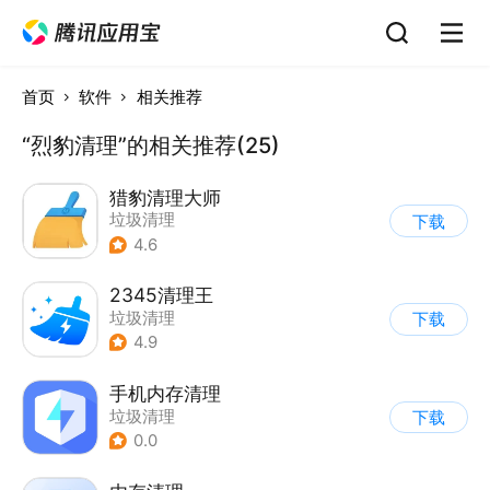
首页
软件
相关推荐
“烈豹清理”的相关推荐(25)
猎豹清理大师
垃圾清理
下载
4.6
2345清理王
垃圾清理
下载
4.9
手机内存清理
垃圾清理
下载
0.0