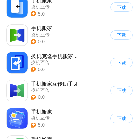
手机搬家
换机互传
下载
5.0
手机搬家
换机互传
下载
0.0
换机克隆手机搬家助手
换机互传
下载
0.0
手机搬家互传助手sl
换机互传
下载
0.0
手机搬家
换机互传
下载
5.0