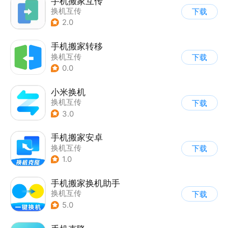
手机搬家互传
换机互传
下载
2.0
手机搬家转移
换机互传
下载
0.0
小米换机
换机互传
下载
3.0
手机搬家安卓
换机互传
下载
1.0
手机搬家换机助手
换机互传
下载
5.0