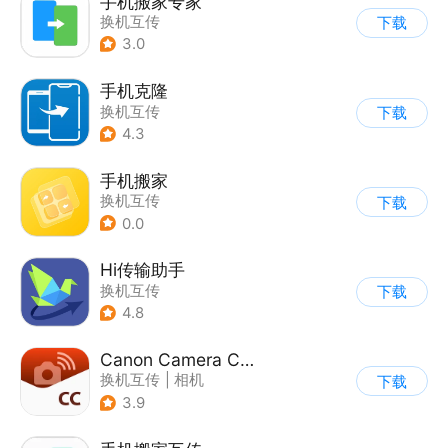
手机搬家专家
换机互传
下载
3.0
手机克隆
换机互传
下载
4.3
手机搬家
换机互传
下载
0.0
Hi传输助手
换机互传
下载
4.8
Canon Camera Connect
换机互传
|
相机
下载
3.9