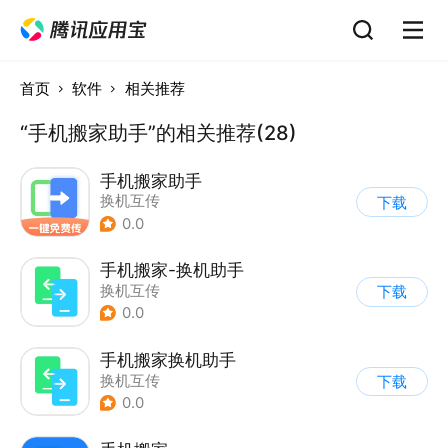
首页
软件
相关推荐
“手机搬家助手”的相关推荐(28)
手机搬家助手
换机互传
下载
0.0
手机搬家-换机助手
换机互传
下载
0.0
手机搬家换机助手
换机互传
下载
0.0