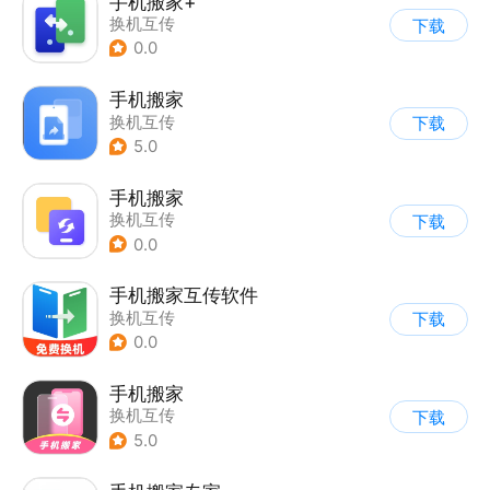
手机搬家+
换机互传
下载
0.0
手机搬家
换机互传
下载
5.0
手机搬家
换机互传
下载
0.0
手机搬家互传软件
换机互传
下载
0.0
手机搬家
换机互传
下载
5.0