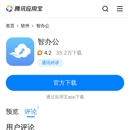
首页
软件
智办公
智办公
4.2
35.2万下载
通讯对讲
官方下载
通过应用宝app下载
1
预览
评论
用户评论