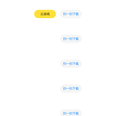
扫一扫下载
云游戏
扫一扫下载
扫一扫下载
扫一扫下载
扫一扫下载