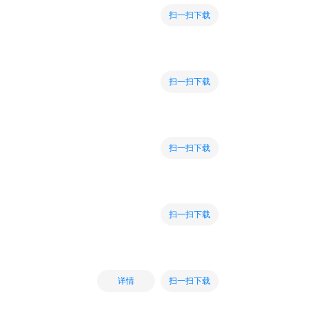
扫一扫下载
扫一扫下载
扫一扫下载
扫一扫下载
扫一扫下载
详情