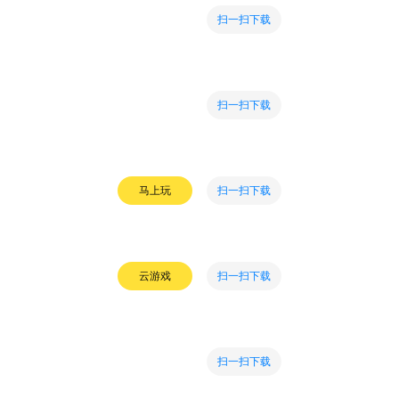
扫一扫下载
扫一扫下载
扫一扫下载
马上玩
扫一扫下载
云游戏
扫一扫下载