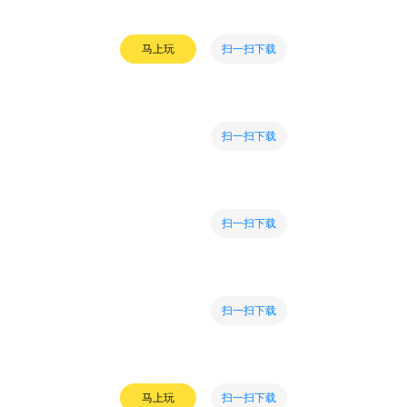
扫一扫下载
马上玩
扫一扫下载
扫一扫下载
扫一扫下载
扫一扫下载
马上玩