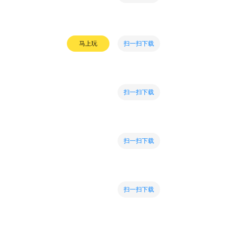
扫一扫下载
马上玩
扫一扫下载
扫一扫下载
扫一扫下载