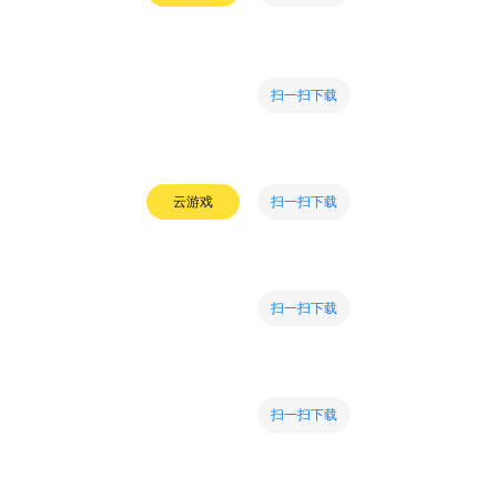
扫一扫下载
扫一扫下载
云游戏
扫一扫下载
扫一扫下载