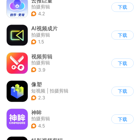
云推巨量
拍摄剪辑
下载
4.2
AI视频成片
拍摄剪辑
下载
1.5
视频剪辑
拍摄剪辑
下载
3.9
像塑
短视频
|
拍摄剪辑
下载
2.3
神眸
拍摄剪辑
下载
4.5