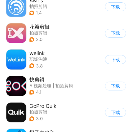
AMLs
拍摄剪辑
下载
1.4
花瓣剪辑
拍摄剪辑
下载
2.0
welink
职场沟通
下载
3.8
快剪辑
AI视频处理
|
拍摄剪辑
下载
4.1
GoPro Quik
拍摄剪辑
下载
3.0